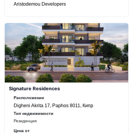
Aristodemou Developers
Signature Residences
Расположение
Digheni Akrita 17, Paphos 8011, Кипр
Тип недвижимости
Резиденция
Цена от