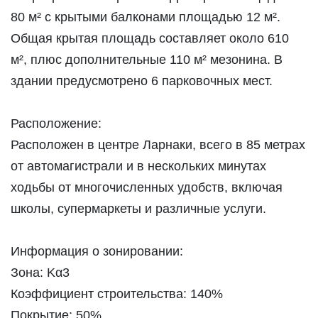
80 м² с крытыми балконами площадью 12 м².
Общая крытая площадь составляет около 610
м², плюс дополнительные 110 м² мезонина. В
здании предусмотрено 6 парковочных мест.
Расположение:
Расположен в центре Ларнаки, всего в 85 метрах
от автомагистрали и в нескольких минутах
ходьбы от многочисленных удобств, включая
школы, супермаркеты и различные услуги.
Информация о зонировании:
Зона: Κα3
Коэффициент строительства: 140%
Покрытие: 50%