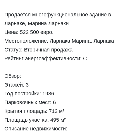
Продается многофункциональное здание в
Ларнаке, Марина Ларнаки
Цена: 522 500 евро.
Местоположение: Ларнака Марина, Ларнака
Статус: Вторичная продажа
Рейтинг энергоэффективности: C
Обзор:
Этажей: 3
Год постройки: 1986.
Парковочных мест: 6
Крытая площадь: 712 м²
Площадь участка: 495 м²
Описание недвижимости: