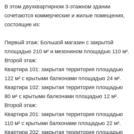
В этом двухквартирном 3-этажном здании
сочетаются коммерческие и жилые помещения,
состоящие из:
Первый этаж: Большой магазин с закрытой
площадью 210 м² и мезонином площадью 110 м².
Второй этаж:
Квартира 101: закрытая территория площадью
122 м² с крытыми балконами площадью 24 м².
Квартира 102: закрытая территория площадью
80 м² с крытыми балконами площадью 12 м².
Второй этаж:
Квартира 201: закрытая территория площадью
110 м² с крытыми балконами площадью 22 м².
Квартира 202: закрытая территория площадью