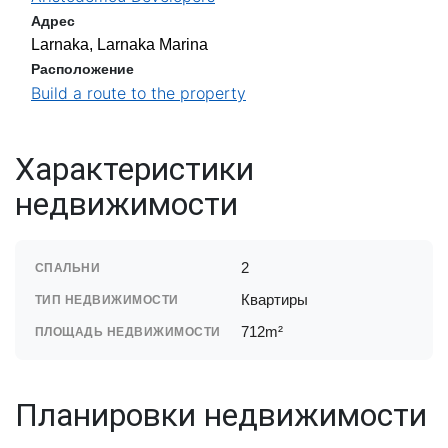
Адрес
Larnaka, Larnaka Marina
Расположение
Build a route to the property
Характеристики
недвижимости
2
СПАЛЬНИ
Квартиры
ТИП НЕДВИЖИМОСТИ
712m²
ПЛОЩАДЬ НЕДВИЖИМОСТИ
Планировки недвижимости