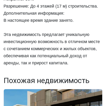
Разрешение: До 4 этажей (17 м) строительства.
Дополнительная информация:
В настоящее время здание занято.
Эта недвижимость предлагает уникальную
инвестиционную возможность в отличном месте
с сочетанием коммерческих и жилых объектов,
обеспечивая как потенциальный доход от
аренды, так и прирост капитала.
Похожая недвижимость