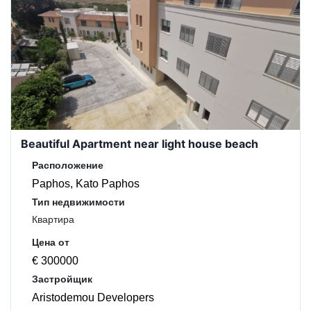
Beautiful Apartment near light house beach
Расположение
Paphos, Kato Paphos
Тип недвижимости
Квартира
Цена от
€ 300000
Застройщик
Aristodemou Developers