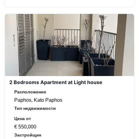
2 Bedrooms Apartment at Light house
Расположение
Paphos, Kato Paphos
Тип недвижимости
Цена от
€ 550,000
Застройщик