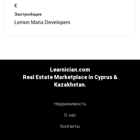
€
Застройщик
Lemon Maria Developers
Learnician.com
Real Estate Marketplace in Cyprus &
Kazakhstan.
Недвижимость
О нас
Контакты