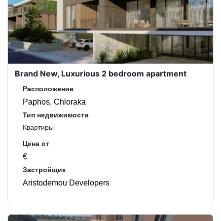
Brand New, Luxurious 2 bedroom apartment
Расположение
Paphos, Chloraka
Тип недвижимости
Квартиры
Цена от
€
Застройщик
Aristodemou Developers