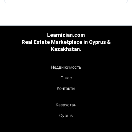
Learnician.com
Real Estate Marketplace in Cyprus &
Kazakhstan.
Недвижимость
О нас
Контакты
Казахстан
Cyprus