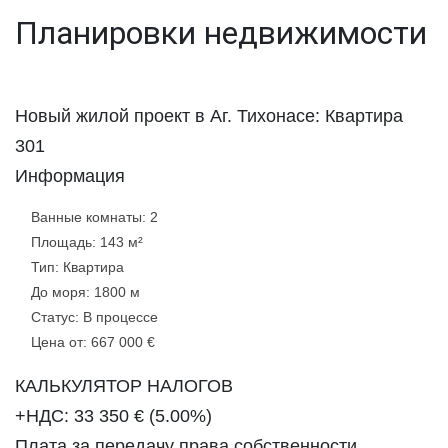
Планировки недвижимости
Новый жилой проект в Аг. Тихонасе: Квартира
301
Информация
Ванные комнаты:
2
Площадь:
143 м²
Тип:
Квартира
До моря:
1800 м
Статус:
В процессе
Цена от:
667 000 €
КАЛЬКУЛЯТОР НАЛОГОВ
+НДС: 33 350 € (5.00%)
Плата за передачу права собственности