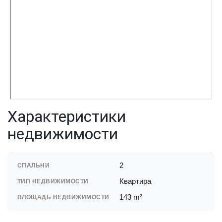
Характеристики
недвижимости
2
СПАЛЬНИ
Квартира
ТИП НЕДВИЖИМОСТИ
143 m²
ПЛОЩАДЬ НЕДВИЖИМОСТИ