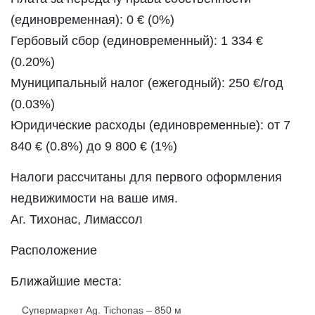
(единовременная): 0 € (0%)
Гербовый сбор (единовременный): 1 334 €
(0.20%)
Муниципальный налог (ежегодный): 250 €/год
(0.03%)
Юридические расходы (единовременные): от 7
840 € (0.8%) до 9 800 € (1%)
Налоги рассчитаны для первого оформления
недвижимости на ваше имя.
Аг. Тихонас, Лимассол
Расположение
Ближайшие места:
Супермаркет Ag. Tichonas
– 850 м