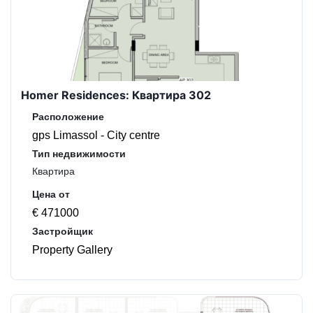
Homer Residences: Квартира 302
Расположение
gps Limassol - City centre
Тип недвижимости
Квартира
Цена от
€ 471000
Застройщик
Property Gallery