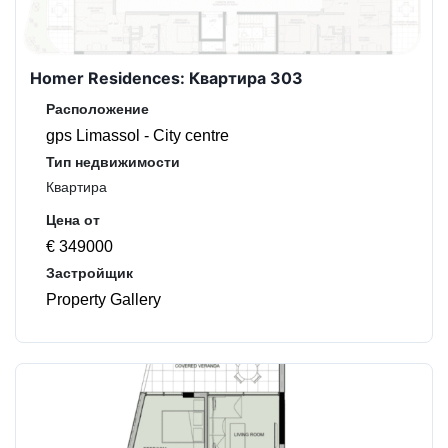
Homer Residences: Квартира 303
Расположение
gps Limassol - City centre
Тип недвижимости
Квартира
Цена от
€ 349000
Застройщик
Property Gallery