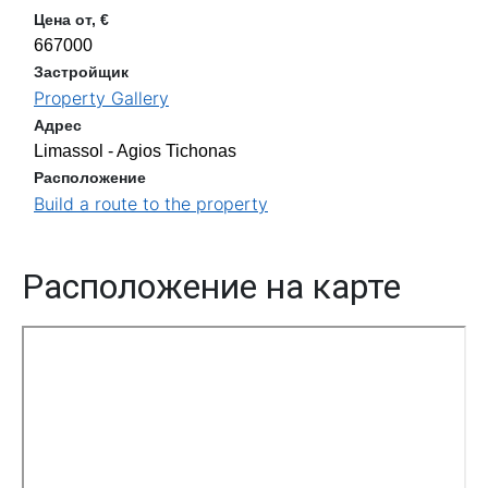
Цена от, €
667000
Застройщик
Property Gallery
Адрес
Limassol - Agios Tichonas
Расположение
Build a route to the property
Расположение на карте