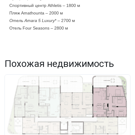
Спортивный центр Athletis
– 1800 м
Пляж Amathounta
– 2000 м
Отель Amara 5 Luxury
* – 2700 м
Отель Four Seasons
– 2800 м
Похожая недвижимость