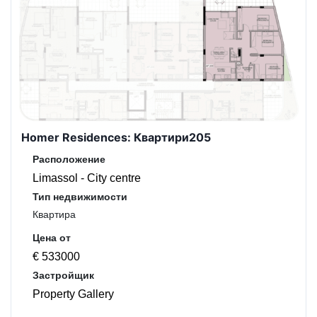
Homer Residences: Квартири205
Расположение
Limassol - City centre
Тип недвижимости
Квартира
Цена от
€ 533000
Застройщик
Property Gallery