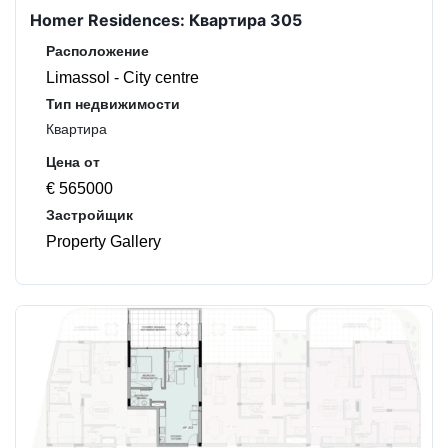
Homer Residences: Квартира 305
Расположение
Limassol - City centre
Тип недвижимости
Квартира
Цена от
€ 565000
Застройщик
Property Gallery