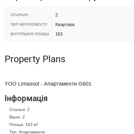
2
СПАЛЬНІ
Квартира
ТИП НЕРУХОМОСТІ
163
ВНУТРІШНЯ ПЛОЩА
Property Plans
YOO Limassol - Апартаменти G601
Інформація
Спальні
: 2
Ванні
: 2
Площа
: 163 м²
Тип
: Апартаменти