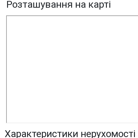
Розташування на карті
Характеристики нерухомості