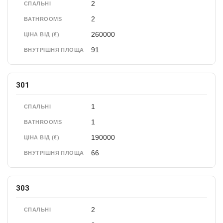
2
СПАЛЬНІ
2
BATHROOMS
260000
ЦІНА ВІД (€)
91
ВНУТРІШНЯ ПЛОЩА
301
1
СПАЛЬНІ
1
BATHROOMS
190000
ЦІНА ВІД (€)
66
ВНУТРІШНЯ ПЛОЩА
303
2
СПАЛЬНІ