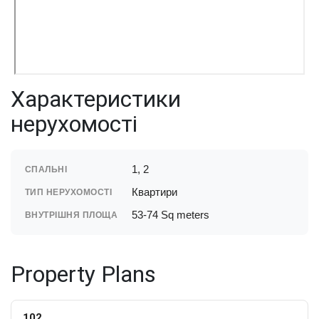
Характеристики
нерухомості
1, 2
СПАЛЬНІ
Квартири
ТИП НЕРУХОМОСТІ
53-74 Sq meters
ВНУТРІШНЯ ПЛОЩА
Property Plans
102