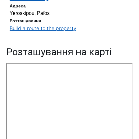
Адреса
Yeroskipou, Pafos
Розташування
Build a route to the property
Розташування на карті