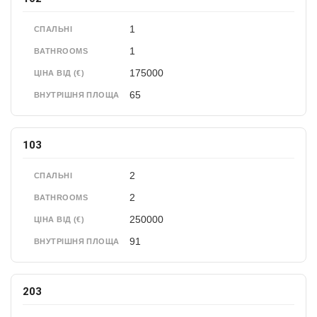
1
СПАЛЬНІ
1
BATHROOMS
175000
ЦІНА ВІД (€)
65
ВНУТРІШНЯ ПЛОЩА
103
2
СПАЛЬНІ
2
BATHROOMS
250000
ЦІНА ВІД (€)
91
ВНУТРІШНЯ ПЛОЩА
203