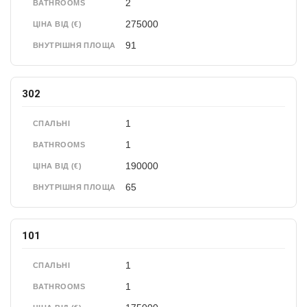
2
BATHROOMS
275000
ЦІНА ВІД (€)
91
ВНУТРІШНЯ ПЛОЩА
302
1
СПАЛЬНІ
1
BATHROOMS
190000
ЦІНА ВІД (€)
65
ВНУТРІШНЯ ПЛОЩА
101
1
СПАЛЬНІ
1
BATHROOMS